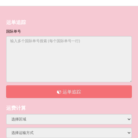
运单追踪
国际单号
运单追踪
运费计算