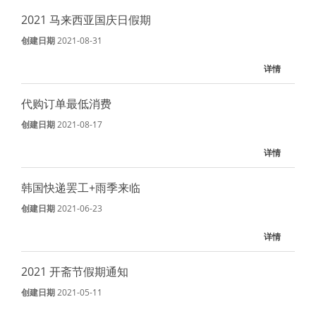
2021 马来西亚国庆日假期
创建日期
2021-08-31
详情
代购订单最低消费
创建日期
2021-08-17
详情
韩国快递罢工+雨季来临
创建日期
2021-06-23
详情
2021 开斋节假期通知
创建日期
2021-05-11