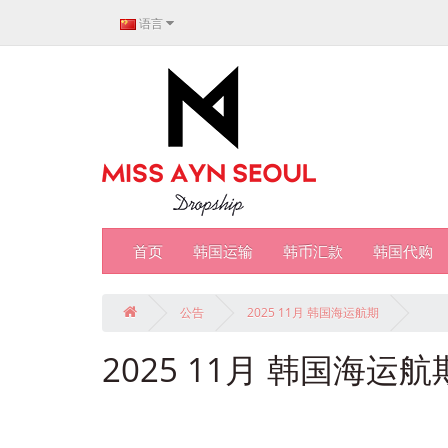
语言
首页
韩国运输
韩币汇款
韩国代购
公告
2025 11月 韩国海运航期
2025 11月 韩国海运航