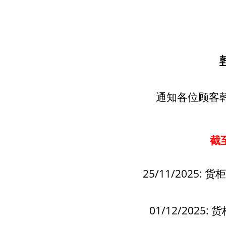
通知各位顾客韩
截至
25/11/2025
01/12/202