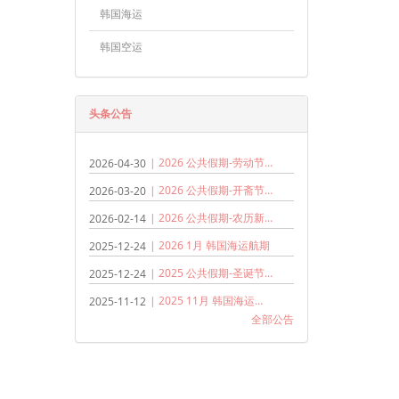
韩国海运
韩国空运
头条公告
| 2026 公共假期-劳动节 (马&韩)
2026-04-30
| 2026 公共假期-开斋节 (马来西亚)
2026-03-20
| 2026 公共假期-农历新年 (马&韩)
2026-02-14
| 2026 1月 韩国海运航期
2025-12-24
| 2025 公共假期-圣诞节和元旦
2025-12-24
| 2025 11月 韩国海运航期
2025-11-12
全部公告