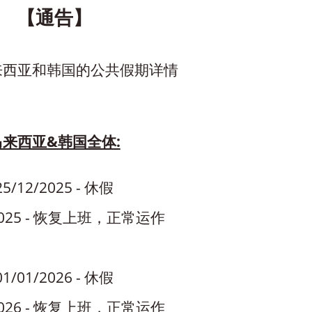
【通告】
来西亚和韩国的公共假期详情
马来西亚&韩国全体:
25/12/2025 - 休假
/2025 - 恢复上班，正常运作
01/01/2026 - 休假
/2026 - 恢复上班，正常运作