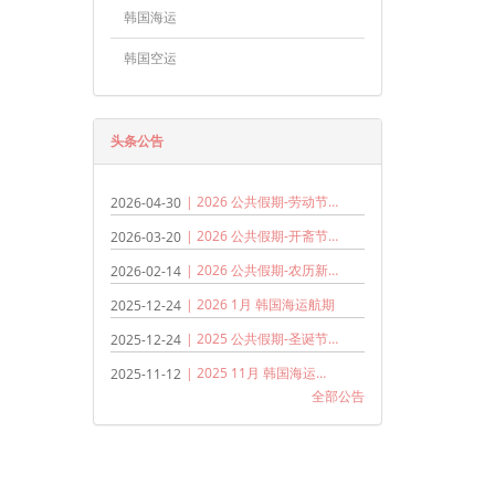
韩国海运
韩国空运
头条公告
| 2026 公共假期-劳动节 (马&韩)
2026-04-30
| 2026 公共假期-开斋节 (马来西亚)
2026-03-20
| 2026 公共假期-农历新年 (马&韩)
2026-02-14
| 2026 1月 韩国海运航期
2025-12-24
| 2025 公共假期-圣诞节和元旦
2025-12-24
| 2025 11月 韩国海运航期
2025-11-12
全部公告