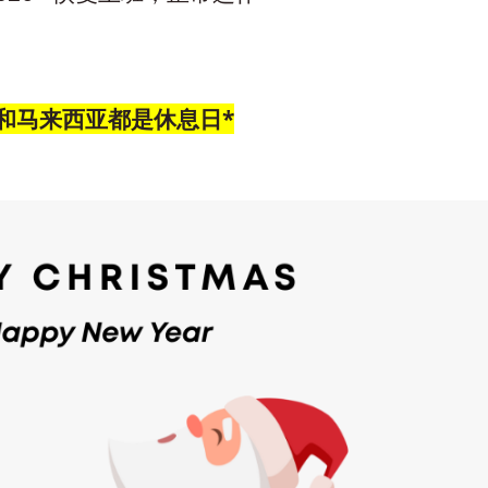
和马来西亚都是休息日*