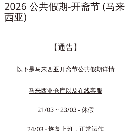
2026 公共假期-开斋节 (马来
西亚)
【通告】
以下是马来西亚开斋节公共假期详情
马来西亚仓库以及在线客服
21/03 ~ 23/03 - 休假
24/03 - 恢复上班，正常运作