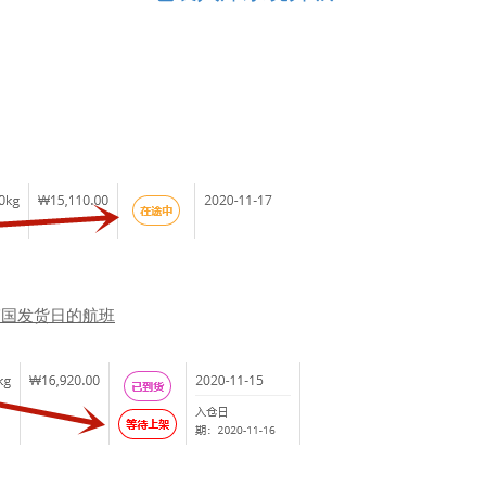
韩国发货日的航班