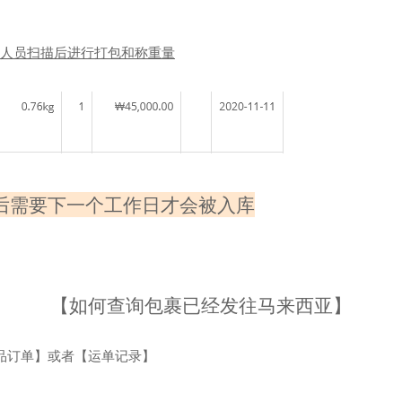
人员扫描后进行打包和称重量
后需要下一个工作日才会被入库
【如何查询包裹已经发往马来西亚】
品订单】或者【运单记录】