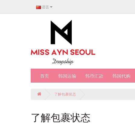
语言
首页
韩国运输
韩币汇款
韩国代购
了解包裹状态
了解包裹状态