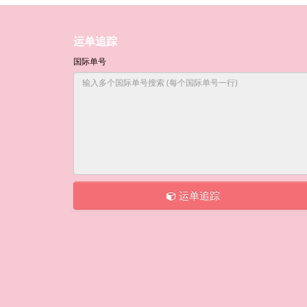
运单追踪
国际单号
运单追踪