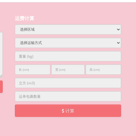
运费计算
计算