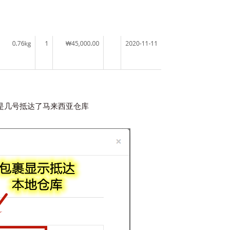
是几号抵达了马来西亚仓库