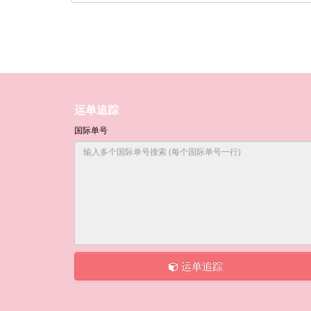
运单追踪
国际单号
运单追踪