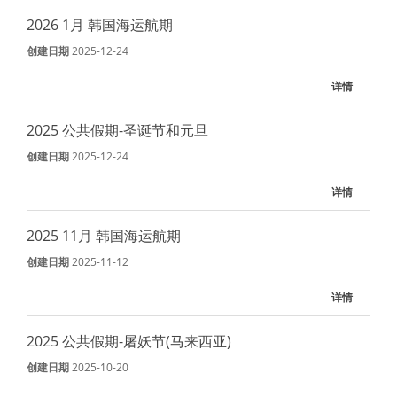
2026 1月 韩国海运航期
创建日期
2025-12-24
详情
2025 公共假期-圣诞节和元旦
创建日期
2025-12-24
详情
2025 11月 韩国海运航期
创建日期
2025-11-12
详情
2025 公共假期-屠妖节(马来西亚)
创建日期
2025-10-20