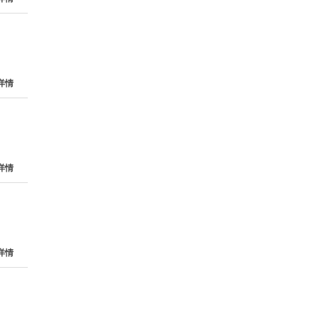
详情
详情
详情