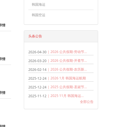
韩国海运
韩国空运
详情
头条公告
| 2026 公共假期-劳动节 (马&韩)
2026-04-30
详情
| 2026 公共假期-开斋节 (马来西亚)
2026-03-20
| 2026 公共假期-农历新年 (马&韩)
2026-02-14
| 2026 1月 韩国海运航期
2025-12-24
| 2025 公共假期-圣诞节和元旦
2025-12-24
详情
| 2025 11月 韩国海运航期
2025-11-12
全部公告
详情