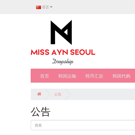
语言
首页
韩国运输
韩币汇款
韩国代购
公告
公告