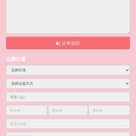
运单追踪
运费计算