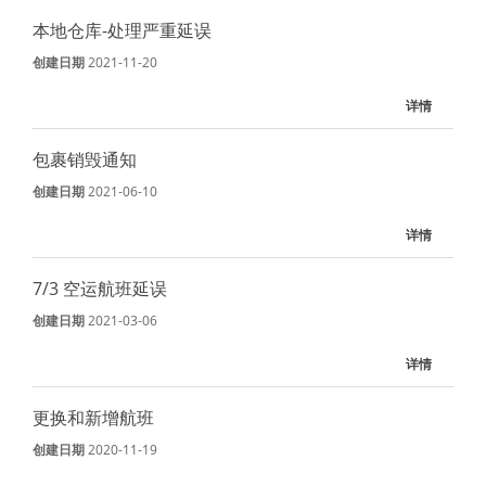
本地仓库-处理严重延误
创建日期
2021-11-20
详情
包裹销毁通知
创建日期
2021-06-10
详情
7/3 空运航班延误
创建日期
2021-03-06
详情
更换和新增航班
创建日期
2020-11-19