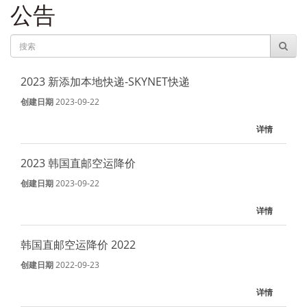
公告
2023 新添加本地快递-SKYNET快递
创建日期
2023-09-22
详情
2023 韩国直邮空运降价
创建日期
2023-09-22
详情
韩国直邮空运降价 2022
创建日期
2022-09-23
详情