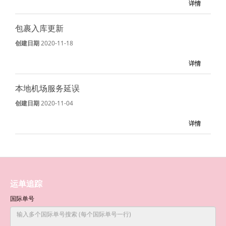
详情
包裹入库更新
创建日期
2020-11-18
详情
本地机场服务延误
创建日期
2020-11-04
详情
运单追踪
国际单号