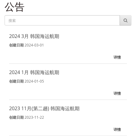
公告
2024 3月 韩国海运航期
创建日期
2024-03-01
详情
2024 1月 韩国海运航期
创建日期
2024-01-05
详情
2023 11月(第二趟) 韩国海运航期
创建日期
2023-11-22
详情