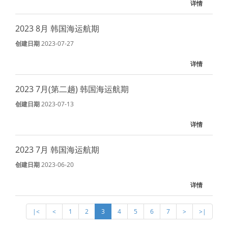
详情
2023 8月 韩国海运航期
创建日期
2023-07-27
详情
2023 7月(第二趟) 韩国海运航期
创建日期
2023-07-13
详情
2023 7月 韩国海运航期
创建日期
2023-06-20
详情
|<
<
1
2
3
4
5
6
7
>
>|