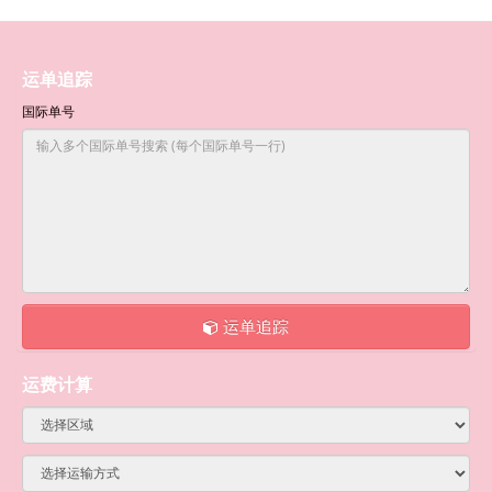
运单追踪
国际单号
运单追踪
运费计算