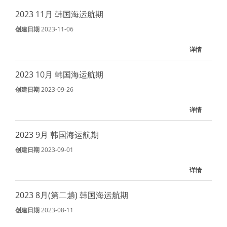
2023 11月 韩国海运航期
创建日期
2023-11-06
详情
2023 10月 韩国海运航期
创建日期
2023-09-26
详情
2023 9月 韩国海运航期
创建日期
2023-09-01
详情
2023 8月(第二趟) 韩国海运航期
创建日期
2023-08-11