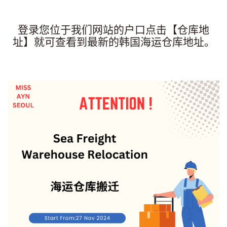
登录您位于我们网站的户口点击【仓库地
址】就可查看到最新的韩国海运仓库地址。