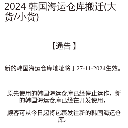
2024 韩国海运仓库搬迁(大
货/小货)
通告
【
】
新的韩国海运仓库地址将于27-11-2024生效。
原先使用的韩国海运仓库已经停止运作
，
新
的韩国海运仓库已经在
开发使用，
顾客可从今日起将包裹发往新的韩国海运仓
库。