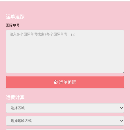
运单追踪
国际单号
运单追踪
运费计算