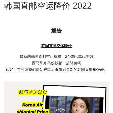
韩国直邮空运降价 2022
通告
韩国直邮空运降价
最新的韩国直邮空运费将于24-09-2022生效
西马和东马价钱都一起降价哟
顾客可在登录我们网站户口后查看到最新的韩国直邮价钱表。