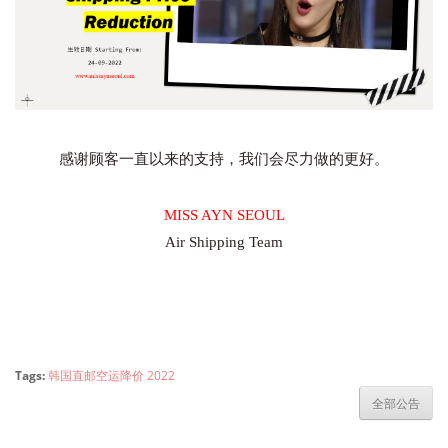
感谢顾客一直以来的支持，我们会尽力做的更好。
MISS AYN SEOUL
Air Shipping Team
Tags:
韩国直邮空运降价 2022
全部公告