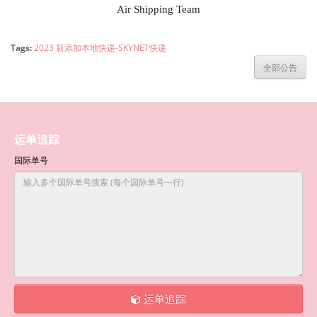
Air Shipping Team
Tags:
2023 新添加本地快递-SKYNET快递
全部公告
运单追踪
国际单号
运单追踪