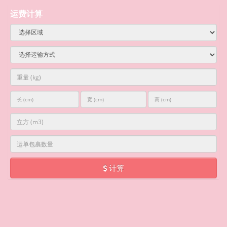
运费计算
计算