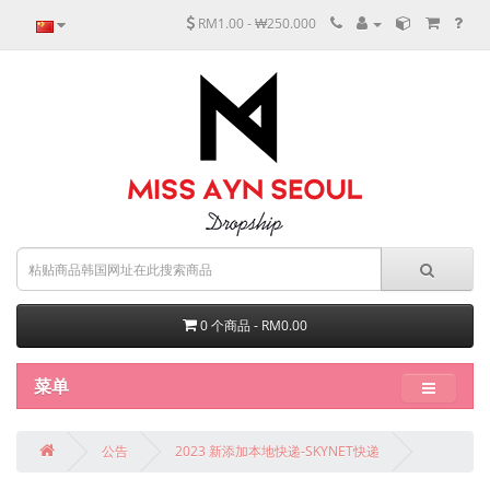
RM1.00 - ₩250.000
0 个商品 - RM0.00
菜单
公告
2023 新添加本地快递-SKYNET快递