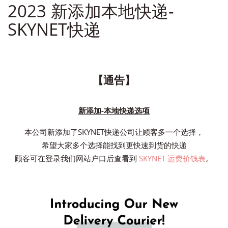
2023 新添加本地快递-
SKYNET快递
【通告】
新添加-本地快递选项
本公司新添加了SKYNET快递公司让顾客多一个选择，
希望大家多个选择能找到更快速到货的快递
顾客可在登录我们网站户口后查看到
SKYNET 运费价钱表
。