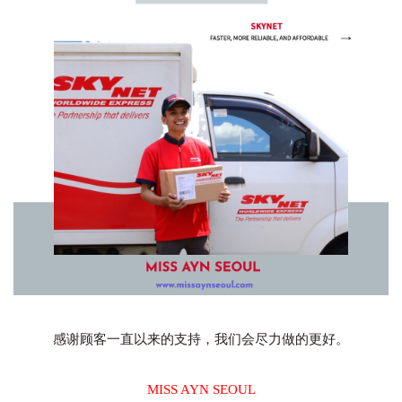
感谢顾客一直以来的支持，我们会尽力做的更好。
MISS AYN SEOUL